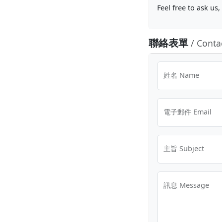
Feel free to ask us
聯絡表單
/ Conta
姓名 Name
電子郵件 Email
主旨 Subject
訊息 Message