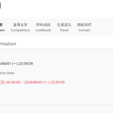
】
賽
參賽名單
即時成績
交通資訊
聯絡我們
tion
Competitors
LiveResult
Travel
Contact
ormation
/06/01 (一) 23:59:59
tion Date:
0:30:00 ~ 2026/06/01 (一) 23:59:59