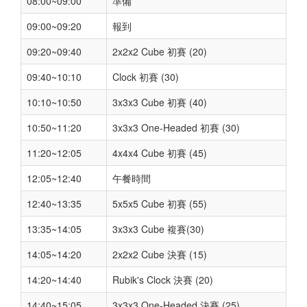
08:00~09:00
準備
09:00~09:20
報到
09:20~09:40
2x2x2 Cube 初賽 (20)
09:40~10:10
Clock 初賽 (30)
10:10~10:50
3x3x3 Cube 初賽 (40)
10:50~11:20
3x3x3 One-Headed 初賽 (30)
11:20~12:05
4x4x4 Cube 初賽 (45)
12:05~12:40
午餐時間
12:40~13:35
5x5x5 Cube 初賽 (55)
13:35~14:05
3x3x3 Cube 複賽(30)
14:05~14:20
2x2x2 Cube 決賽 (15)
14:20~14:40
Rubik's Clock 決賽 (20)
14:40~15:05
3x3x3 One-Headed 決賽 (25)