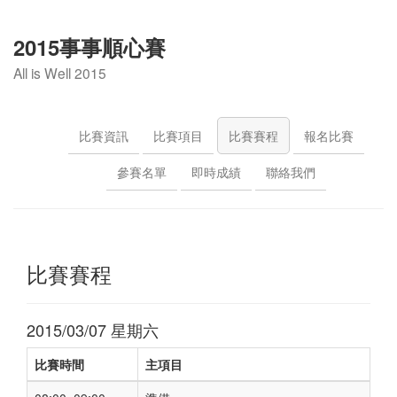
2015事事順心賽
All is Well 2015
比賽資訊
比賽項目
比賽賽程
報名比賽
參賽名單
即時成績
聯絡我們
比賽賽程
2015/03/07 星期六
比賽時間
主項目