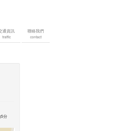
交通資訊
聯絡我們
traffic
contact
約5分