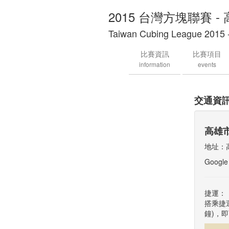
2015 台灣方塊聯賽 -
Taiwan Cubing League 2015 
比賽資訊
比賽項目
information
events
交通資
高雄
地址：
Google
捷運：
搭乘捷
鐘)，