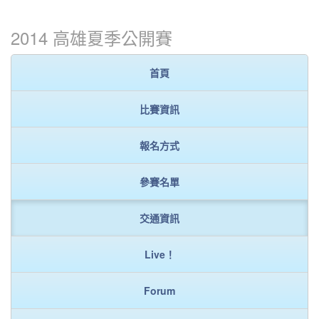
2014 高雄夏季公開賽
首頁
比賽資訊
報名方式
參賽名單
交通資訊
Live！
Forum