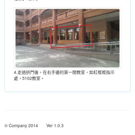
4.走過拱門後，在右手邊的第一間教室，如紅框框指示
處，5102教室。
© Company 2014 Ver 1.0.3