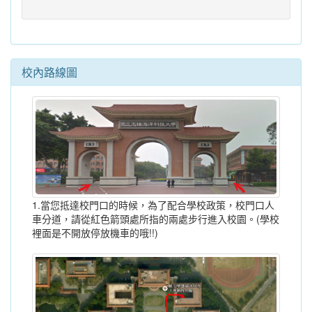
校內路線圖
1.當您抵達校門口的時候，為了配合學校政策，校門口人
車分道，請從紅色箭頭處所指的兩處步行進入校園。(學校
裡面是不開放停放機車的哦!!)