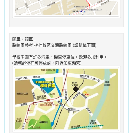
開車、騎車：
路線圖參考 楠梓校區交通路線圖 (請點擊下圖)
學校周圍有許多汽車、機車停車位，歡迎多加利用。
(請務必停在可停放處，附近吊車頻繁)