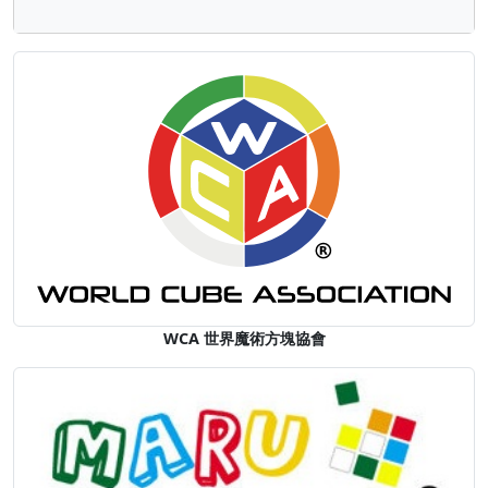
WCA 世界魔術方塊協會