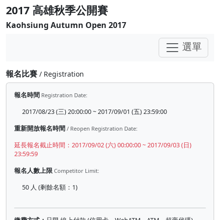
2017 高雄秋季公開賽
Kaohsiung Autumn Open 2017
選單
報名比賽
/ Registration
報名時間
Registration Date:
2017/08/23 (三) 20:00:00 ~ 2017/09/01 (五) 23:59:00
重新開放報名時間
/ Reopen Registration Date:
延長報名截止時間：2017/09/02 (六) 00:00:00 ~ 2017/09/03 (日)
23:59:59
報名人數上限
Competitor Limit:
50 人 (剩餘名額：1)