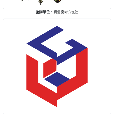
協辦單位
：明道魔術方塊社