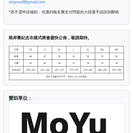
zmproof@gmail.com
*若不需申請補助，但遇到報名費支付問題的大陸選手請諮詢鄭鳴
兩岸賽紀念衣樣式將會盡快公佈，敬請期待。
贊助單位：