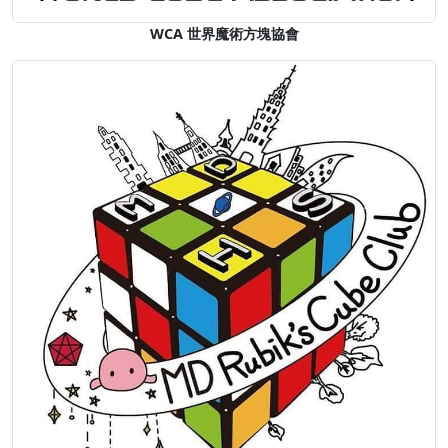
WCA 世界魔術方塊協會