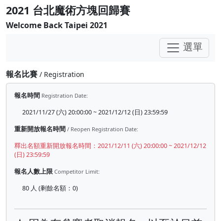
2021 台北魔術方塊回歸賽
Welcome Back Taipei 2021
選單
報名比賽
/ Registration
報名時間
Registration Date:
2021/11/27 (六) 20:00:00 ~ 2021/12/12 (日) 23:59:59
重新開放報名時間
/ Reopen Registration Date:
釋出名額重新開放報名時間：2021/12/11 (六) 20:00:00 ~ 2021/12/12
(日) 23:59:59
報名人數上限
Competitor Limit:
80 人 (剩餘名額：0)