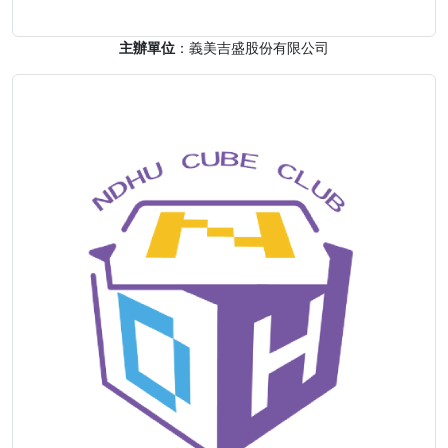
主辦單位
：義美吉盛股份有限公司