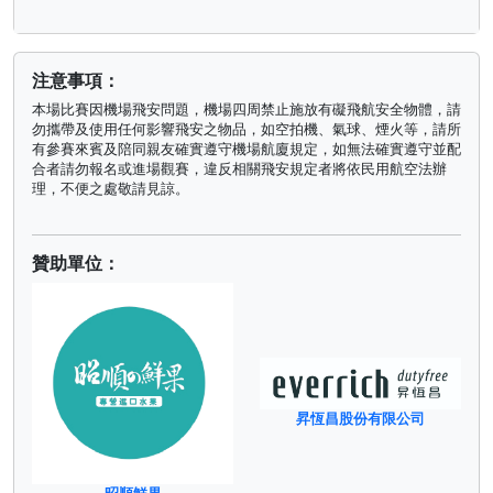
注意事項：
本場比賽因機場飛安問題，機場四周禁止施放有礙飛航安全物體，請
勿攜帶及使用任何影響飛安之物品，如空拍機、氣球、煙火等，請所
有參賽來賓及陪同親友確實遵守機場航廈規定，如無法確實遵守並配
合者請勿報名或進場觀賽，違反相關飛安規定者將依民用航空法辦
理，不便之處敬請見諒。
贊助單位：
昇恆昌股份有限公司