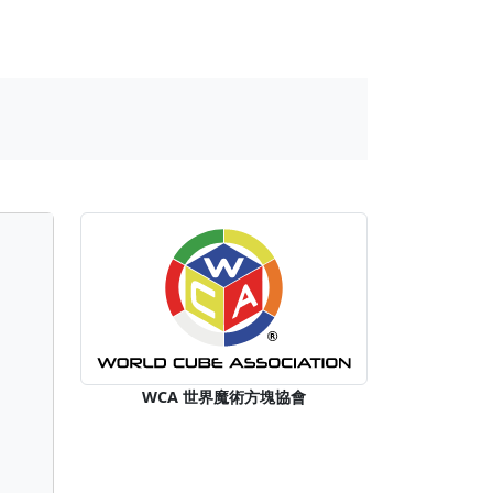
WCA 世界魔術方塊協會