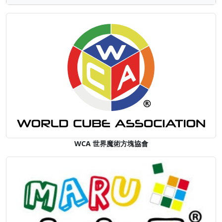
WCA 世界魔術方塊協會