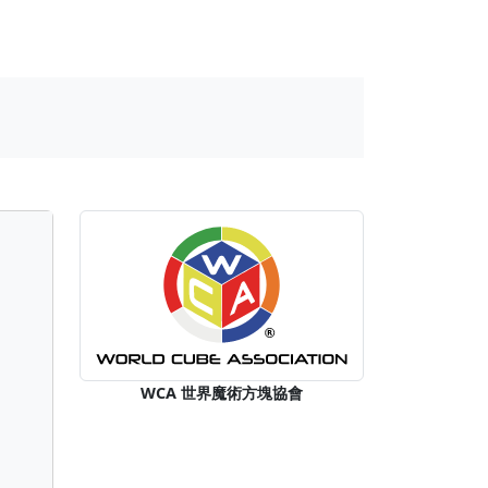
WCA 世界魔術方塊協會