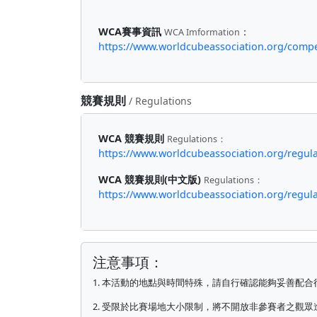
WCA賽事資訊
：
WCA Imformation
https://www.worldcubeassociation.org/com
競賽規則
/ Regulations
WCA 競賽規則
Regulations：
https://www.worldcubeassociation.org/regula
WCA 競賽規則(中文版)
Regulations：
https://www.worldcubeassociation.org/regulat
注意事項：
1. 本活動的地點與時間特殊，請自行確認能夠妥善配
2. 受限於比賽場地大小限制，將不開放非參賽者之觀眾