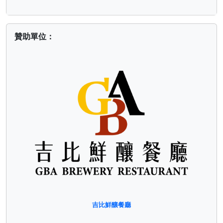
贊助單位：
吉比鮮釀餐廳