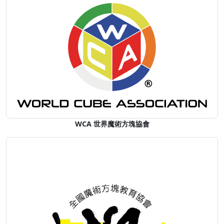
WCA 世界魔術方塊協會