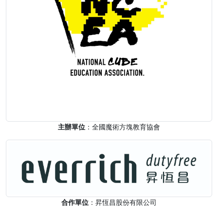
主辦單位
：全國魔術方塊教育協會
合作單位
：昇恆昌股份有限公司