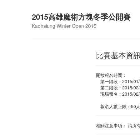
2015高雄魔術方塊冬季公開賽
Kaohsiung Winter Open 2015
比賽基本資
開放報名時間：
第一階段：2015/01/14(
第二階段：2015/02/02(
現場報名：2015/02/15(
報名人數上限：50人 
相關注意事項： 請所