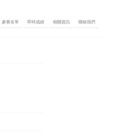
參賽名單
即時成績
相關資訊
聯絡我們