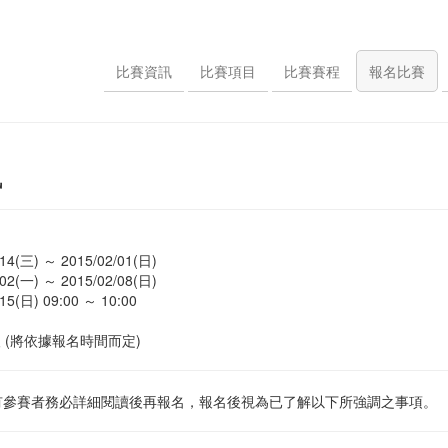
比賽資訊
比賽項目
比賽賽程
報名比賽
訊
三) ～ 2015/02/01(日)
一) ～ 2015/02/08(日)
日) 09:00 ～ 10:00
(將依據報名時間而定)
有參賽者務必詳細閱讀後再報名，報名後視為已了解以下所強調之事項。