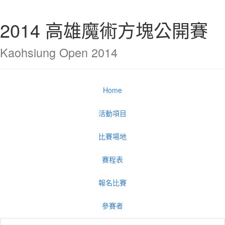
2014 高雄魔術方塊公開賽
Kaohsiung Open 2014
Home
活動項目
比賽場地
賽程表
報名比賽
參賽者