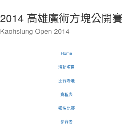
2014 高雄魔術方塊公開賽
Kaohsiung Open 2014
Home
活動項目
比賽場地
賽程表
報名比賽
參賽者