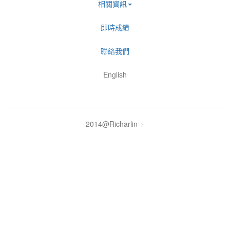
相關資訊
即時成績
聯絡我們
English
2014@Richarlin
？