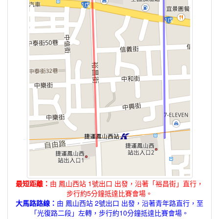
最短距離：
由 鳳山西站 1號出口 出發，沿著「裕昌街」直行，
步行約5分鐘抵達比賽會場。
大馬路路線：
由 鳳山西站 2號出口 出發，沿著青年路直行，至
「光復路二段」左轉，步行約10分鐘抵達比賽會場。