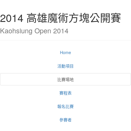
2014 高雄魔術方塊公開賽
Kaohsiung Open 2014
Home
活動項目
比賽場地
賽程表
報名比賽
參賽者